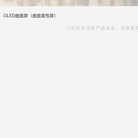
OLED曲面屏（曲面柔性屏）
!!!此栏目没有产品信息，请查看其