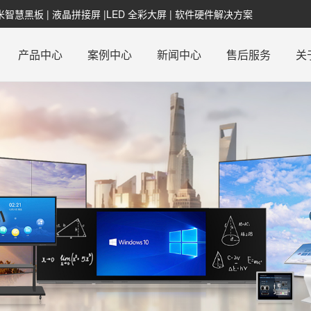
纳米智慧黑板 | 液晶拼接屏 |LED 全彩大屏 | 软件硬件解决方案
产品中心
案例中心
新闻中心
售后服务
关
心