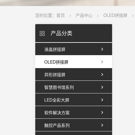
您的位置：
首页
产品中心
OLED拼接屏
产品分类
液晶拼接屏
OLED拼接屏
异形拼接屏
智慧图书馆系列
LED全彩大屏
软件解决方案
触控产品系列