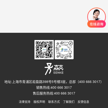
地址:上海市青浦区崧盈路398号5号楼3层，总部（400 666 3017）
销售热线:400 666 3017
售后服务热线:400 666 3017
法律支持
版权声明
联系方式
了解我们
反馈信息