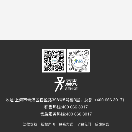
地址:上海市青浦区崧盈路398号5号楼3层，总部（400 666 3017）
销售热线:400 666 3017
售后服务热线:400 666 3017
法律支持
版权声明
联系方式
了解我们
反馈信息