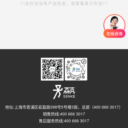
!!!此栏目没有产品信息，请查看其它栏目!!!
地址:上海市青浦区崧盈路398号5号楼3层，总部（400 666 3017）
销售热线:400 666 3017
售后服务热线:400 666 3017