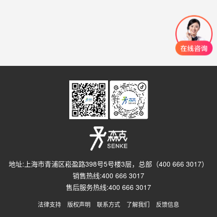
地址:上海市青浦区崧盈路398号5号楼3层，总部（400 666 3017）
销售热线:400 666 3017
售后服务热线:400 666 3017
法律支持
版权声明
联系方式
了解我们
反馈信息