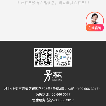
!!!此栏目没有产品信息，请查看其它栏目!!!
地址:上海市青浦区崧盈路398号5号楼3层，总部（400 666 3017）
销售热线:400 666 3017
售后服务热线:400 666 3017